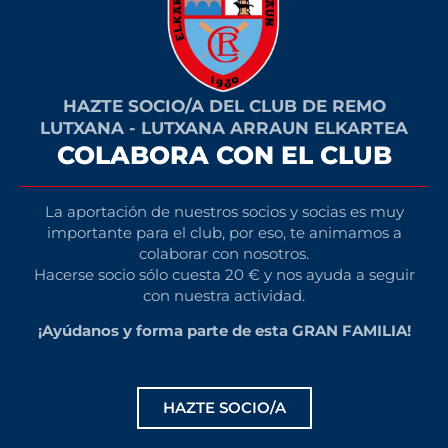
HAZTE SOCIO/A DEL CLUB DE REMO
LUTXANA - LUTXANA ARRAUN ELKARTEA
COLABORA CON EL CLUB
La aportación de nuestros socios y socias es muy
importante para el club, por eso, te animamos a
colaborar con nosotros.
Hacerse socio sólo cuesta 20 € y nos ayuda a seguir
con nuestra actividad.
¡Ayúdanos y forma parte de esta GRAN FAMILIA!
HAZTE SOCIO/A