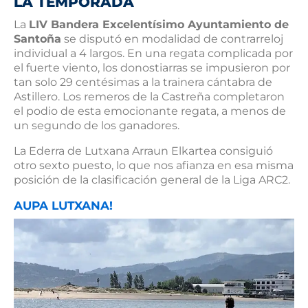
LA TEMPORADA
La
LIV Bandera Excelentísimo Ayuntamiento de
Santoña
se disputó en modalidad de contrarreloj
individual a 4 largos. En una regata complicada por
el fuerte viento, los donostiarras se impusieron por
tan solo 29 centésimas a la trainera cántabra de
Astillero. Los remeros de la Castreña completaron
el podio de esta emocionante regata, a menos de
un segundo de los ganadores.
La Ederra de Lutxana Arraun Elkartea consiguió
otro sexto puesto, lo que nos afianza en esa misma
posición de la clasificación general de la Liga ARC2.
AUPA LUTXANA!