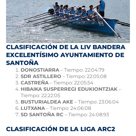
CLASIFICACIÓN DE LA LIV BANDERA
EXCELENTÍSIMO AYUNTAMIENTO DE
SANTOÑA
DONOSTIARRA
– Tiempo: 22:04:79
SDR ASTILLERO
– Tiempo: 22:05:08
CASTREÑA
– Tiempo: 22:05:54
HIBAIKA SUSPERREGI EDUKIONTZIAK
–
Tiempo: 22:22:05
BUSTURIALDEA AKE
– Tiempo: 23:06:04
LUTXANA
– Tiempo: 24:06:08
SD SANTOÑA RC
– Tiempo: 24:08:93
CLASIFICACIÓN DE LA LIGA ARC2