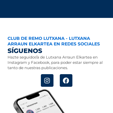
CLUB DE REMO LUTXANA - LUTXANA
ARRAUN ELKARTEA EN REDES SOCIALES
SÍGUENOS
Hazte seguidor/a de Lutxana Arraun Elkartea en
Instagram y Facebook, para poder estar siempre al
tanto de nuestras publicaciones.
Instagram
Facebook