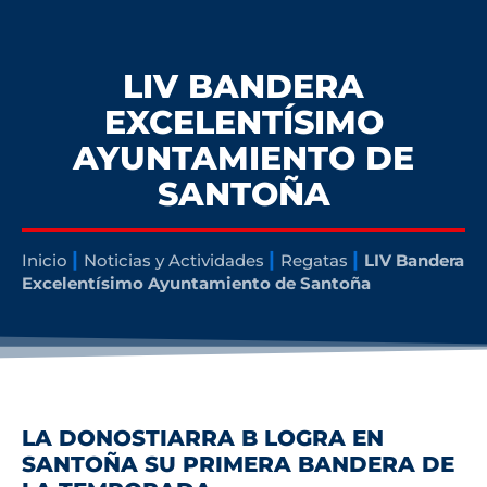
LIV BANDERA
EXCELENTÍSIMO
AYUNTAMIENTO DE
SANTOÑA
|
|
|
Inicio
Noticias y Actividades
Regatas
LIV Bandera
Excelentísimo Ayuntamiento de Santoña
LA DONOSTIARRA B LOGRA EN
SANTOÑA SU PRIMERA BANDERA DE