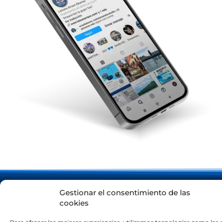
Gestionar el consentimiento de las
cookies
LUTXANA ARRAUN ELKARTEA