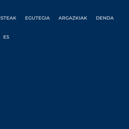
ISTEAK
EGUTEGIA
ARGAZKIAK
DENDA
ES