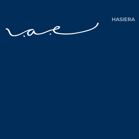
HASIERA