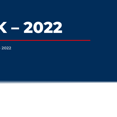
 – 2022
– 2022