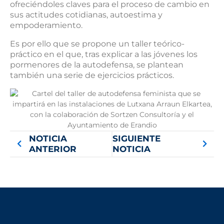
ofreciéndoles claves para el proceso de cambio en
sus actitudes cotidianas, autoestima y
empoderamiento.
Es por ello que se propone un taller teórico-
práctico en el que, tras explicar a las jóvenes los
pormenores de la autodefensa, se plantean
también una serie de ejercicios prácticos.
NOTICIA
SIGUIENTE
ANTERIOR
NOTICIA