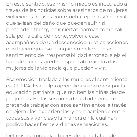
En este sentido, ese mismo miedo es inoculado a
través de las noticias sobre asesinatos de mujeres,
violaciones o casos con mucha repercusión social
que avisan del daño que pueden sufrir si
pretenden transgredir ciertas normas como salir
sola por la calle de noche, volver a casa
acompañada de un desconocido, u otras acciones
que hacen que “se pongan en peligro”. Ese
sentimiento de irresponsabilidad erróneo, aleja el
foco de quien agrede, responsabilizando a las
mujeres de la violencia que pueden vivir.
Esa emoción traslada a las mujeres al sentimiento
de CULPA. Esa culpa aprendida viene dada por la
educación patriarcal que reciben las niñas desde
pequeñas. En las sesiones de autodefensa se
pretende trabajar con esos sentimientos, a través
de ejemplos, experiencias, y compartiendo entre
todas sus vivencias y la manera en la cual han
podido hacer frente a dichas sensaciones.
Del mismo modo y a través de la metáfora del