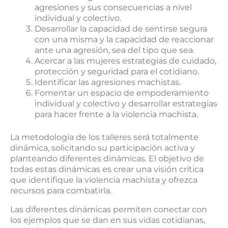
agresiones y sus consecuencias a nivel
individual y colectivo.
Desarrollar la capacidad de sentirse segura
con una misma y la capacidad de reaccionar
ante una agresión, sea del tipo que sea.
Acercar a las mujeres estrategias de cuidado,
protección y seguridad para el cotidiano.
Identificar las agresiones machistas.
Fomentar un espacio de empoderamiento
individual y colectivo y desarrollar estrategias
para hacer frente a la violencia machista.
La metodología de los talleres será totalmente
dinámica, solicitando su participación activa y
planteando diferentes dinámicas. El objetivo de
todas estas dinámicas es crear una visión crítica
que identifique la violencia machista y ofrezca
recursos para combatirla.
Las diferentes dinámicas permiten conectar con
los ejemplos que se dan en sus vidas cotidianas,