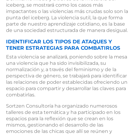
iceberg, se mostrará como los casos más
impactantes o las violencias más crudas solo son la
punta del iceberg. La violencia sutil, la que forma
parte de nuestro aprendizaje cotidiano, es la base
de una sociedad estructurada de manera desigual.
IDENTIFICAR LOS TIPOS DE ATAQUES Y
TENER ESTRATEGIAS PARA COMBATIRLOS
Esta violencia se analizará, poniendo sobre la mesa
una violencia que ha sido invisibilizada, su
normalización y, a través del feminismo y de la
perspectiva de género, se trabajará para identificar
las relaciones de poder establecidas ofreciendo un
espacio para compartir y desarrollar las claves para
combatirlas.
Sortzen Consultoría ha organizado numerosos
talleres de esta temática y ha participado en los
espacios para la reflexión que se crean en los
mismos, gestionando el desarrollo de las
emociones de las chicas que allí se reúnen y