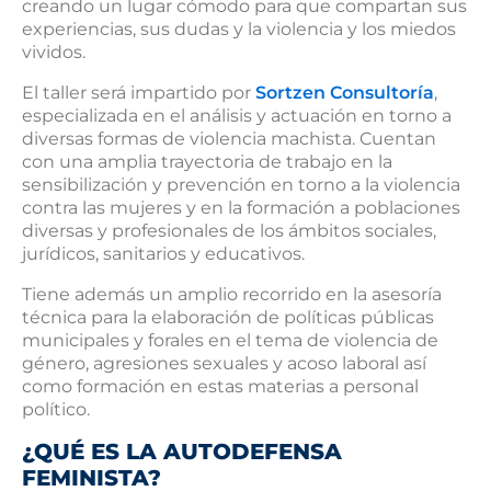
creando un lugar cómodo para que compartan sus
experiencias, sus dudas y la violencia y los miedos
vividos.
El taller será impartido por
Sortzen Consultoría
,
especializada en el análisis y actuación en torno a
diversas formas de violencia machista. Cuentan
con una amplia trayectoria de trabajo en la
sensibilización y prevención en torno a la violencia
contra las mujeres y en la formación a poblaciones
diversas y profesionales de los ámbitos sociales,
jurídicos, sanitarios y educativos.
Tiene además un amplio recorrido en la asesoría
técnica para la elaboración de políticas públicas
municipales y forales en el tema de violencia de
género, agresiones sexuales y acoso laboral así
como formación en estas materias a personal
político.
¿QUÉ ES LA AUTODEFENSA
FEMINISTA?