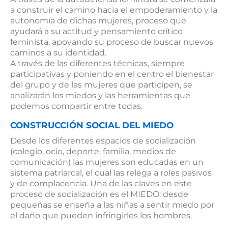
a construir el camino hacia el empoderamiento y la
autonomía de dichas mujeres, proceso que
ayudará a su actitud y pensamiento crítico
feminista, apoyando su proceso de buscar nuevos
caminos a su identidad.
A través de las diferentes técnicas, siempre
participativas y poniendo en el centro el bienestar
del grupo y de las mujeres que participen, se
analizarán los miedos y las herramientas que
podemos compartir entre todas.
CONSTRUCCIÓN SOCIAL DEL MIEDO
Desde los diferentes espacios de socialización
(colegio, ocio, deporte, familia, medios de
comunicación) las mujeres son educadas en un
sistema patriarcal, el cual las relega a roles pasivos
y de complacencia. Una de las claves en este
proceso de socialización es el MIEDO: desde
pequeñas se enseña a las niñas a sentir miedo por
el daño que pueden infringirles los hombres.