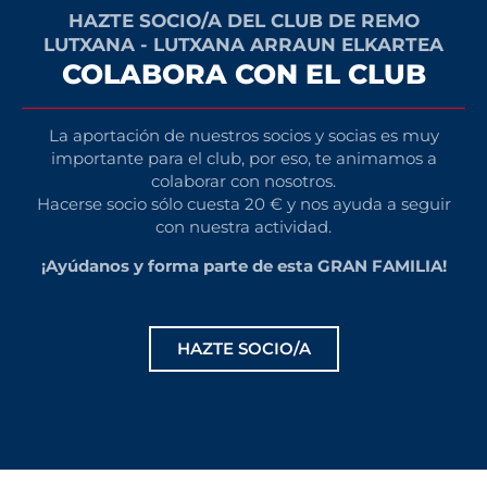
HAZTE SOCIO/A DEL CLUB DE REMO
LUTXANA - LUTXANA ARRAUN ELKARTEA
COLABORA CON EL CLUB
La aportación de nuestros socios y socias es muy
importante para el club, por eso, te animamos a
colaborar con nosotros.
Hacerse socio sólo cuesta 20 € y nos ayuda a seguir
con nuestra actividad.
¡Ayúdanos y forma parte de esta GRAN FAMILIA!
HAZTE SOCIO/A