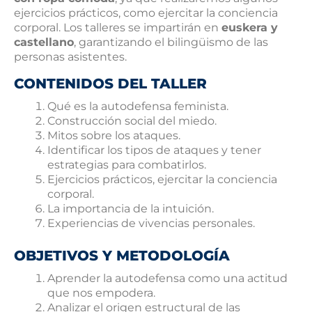
ejercicios prácticos, como ejercitar la conciencia
corporal. Los talleres se impartirán en
euskera y
castellano
, garantizando el bilingüismo de las
personas asistentes.
CONTENIDOS DEL TALLER
Qué es la autodefensa feminista.
Construcción social del miedo.
Mitos sobre los ataques.
Identificar los tipos de ataques y tener
estrategias para combatirlos.
Ejercicios prácticos, ejercitar la conciencia
corporal.
La importancia de la intuición.
Experiencias de vivencias personales.
OBJETIVOS Y METODOLOGÍA
Aprender la autodefensa como una actitud
que nos empodera.
Analizar el origen estructural de las