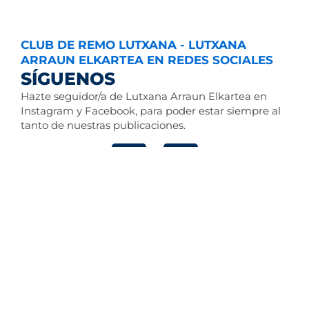
CLUB DE REMO LUTXANA - LUTXANA
ARRAUN ELKARTEA EN REDES SOCIALES
SÍGUENOS
Hazte seguidor/a de Lutxana Arraun Elkartea en
Instagram y Facebook, para poder estar siempre al
tanto de nuestras publicaciones.
Instagram
Facebook